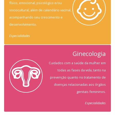
físico, emocional, psicológico e/ou
sociocultural, além de calendário vacinal,
acompanhando seu crescimento e
desenvolvimento.
Especialidades
Ginecologia
Cuidados com a saúde da mulher em
todas as fases da vida, tanto na
prevenção quanto no tratamento de
doenças relacionadas aos órgãos
genitais femininos.
Especialidades