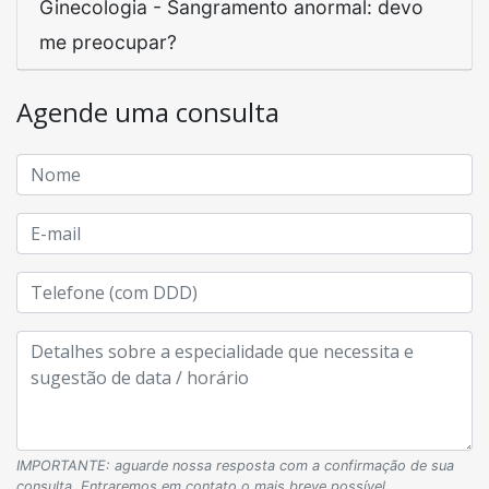
Ginecologia - Sangramento anormal: devo
me preocupar?
Agende uma consulta
IMPORTANTE: aguarde nossa resposta com a confirmação de sua
consulta. Entraremos em contato o mais breve possível.