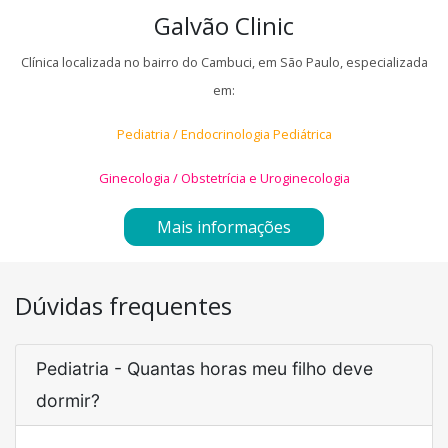
Galvão Clinic
Clínica localizada no bairro do Cambuci, em São Paulo, especializada
em:
Pediatria / Endocrinologia Pediátrica
Ginecologia / Obstetrícia e Uroginecologia
Mais informações
Dúvidas frequentes
Pediatria - Quantas horas meu filho deve
dormir?