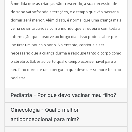
À medida que as crianças vão crescendo, a sua necessidade
de sono vai sofrendo alterações, e o tempo que vão passar a
dormir será menor. Além disso, é normal que uma criança mais
velha se sinta curiosa com o mundo que a rodeia e com toda a
informação que absorve ao longo dia – isso pode acabar por
lhe tirar um pouco o sono. No entanto, continua a ser
necessário que a criança durma e repouse tanto o corpo como
o cérebro. Saber ao certo qual o tempo aconselhável para o
seu filho dormir é uma pergunta que deve ser sempre feita ao
pediatra.
Pediatria - Por que devo vacinar meu filho?
Ginecologia - Qual o melhor
anticoncepcional para mim?