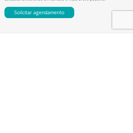
Solicitar agendamento