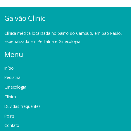
Galvão Clinic
Clínica médica localizada no bairro do Cambuci, em São Paulo,
especializada em Pediatria e Ginecologia.
Menu
Início
Pediatria
Ginecologia
Clínica
Dúvidas frequentes
Posts
Contato